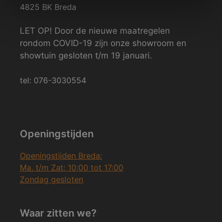
4825 BK Breda
LET OP! Door de nieuwe maatregelen
rondom COVID-19 zijn onze showroom en
showtuin gesloten t/m 19 januari.
tel: 076-3030554
Openingstijden
Openingstijden Breda:
Ma. t/m Zat: 10:00 tot 17:00
Zondag gesloten
Waar zitten we?