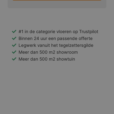
#1 in de categorie vloeren op Trustpilot
Binnen 24 uur een passende offerte
Legwerk vanuit het tegelzettersgilde
Meer dan 500 m2 showroom
Meer dan 500 m2 showtuin