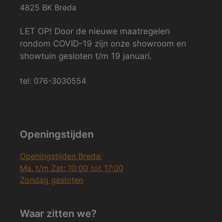
4825 BK Breda
LET OP! Door de nieuwe maatregelen
rondom COVID-19 zijn onze showroom en
showtuin gesloten t/m 19 januari.
tel: 076-3030554
Openingstijden
Openingstijden Breda:
Ma. t/m Zat: 10:00 tot 17:00
Zondag gesloten
Waar zitten we?