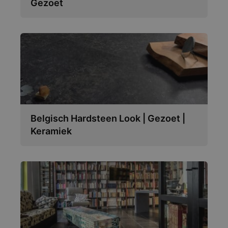
Gezoet
Belgisch Hardsteen Look | Gezoet |
Keramiek