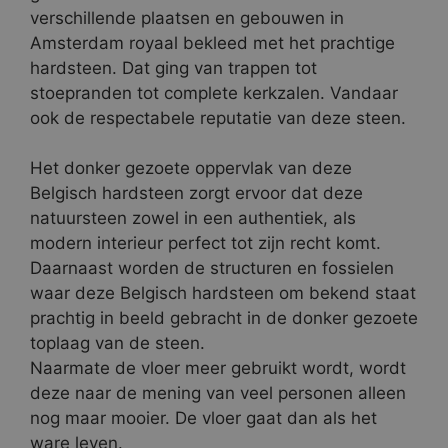
verschillende plaatsen en gebouwen in
Amsterdam royaal bekleed met het prachtige
hardsteen. Dat ging van trappen tot
stoepranden tot complete kerkzalen. Vandaar
ook de respectabele reputatie van deze steen.
Het donker gezoete oppervlak van deze
Belgisch hardsteen zorgt ervoor dat deze
natuursteen zowel in een authentiek, als
modern interieur perfect tot zijn recht komt.
Daarnaast worden de structuren en fossielen
waar deze Belgisch hardsteen om bekend staat
prachtig in beeld gebracht in de donker gezoete
toplaag van de steen.
Naarmate de vloer meer gebruikt wordt, wordt
deze naar de mening van veel personen alleen
nog maar mooier. De vloer gaat dan als het
ware leven.