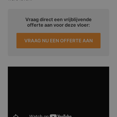
Vraag direct een vrijblijvende
offerte aan voor deze vloer:
VRAAG NU EEN OFFERTE AAN