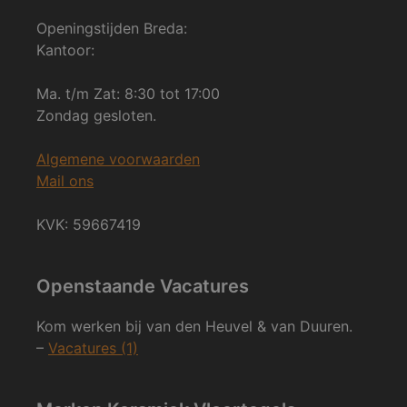
Openingstijden Breda:
Kantoor:
Ma. t/m Zat: 8:30 tot 17:00
Zondag gesloten.
Algemene voorwaarden
Mail ons
KVK: 59667419
Openstaande Vacatures
Kom werken bij van den Heuvel & van Duuren.
–
Vacatures (1)