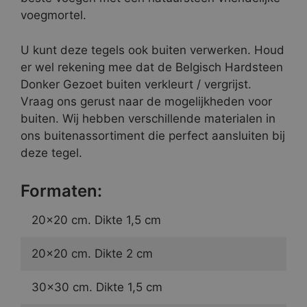
voegmortel.
U kunt deze tegels ook buiten verwerken. Houd
er wel rekening mee dat de Belgisch Hardsteen
Donker Gezoet buiten verkleurt / vergrijst.
Vraag ons gerust naar de mogelijkheden voor
buiten. Wij hebben verschillende materialen in
ons buitenassortiment die perfect aansluiten bij
deze tegel.
Formaten:
20×20 cm. Dikte 1,5 cm
20×20 cm. Dikte 2 cm
30×30 cm. Dikte 1,5 cm