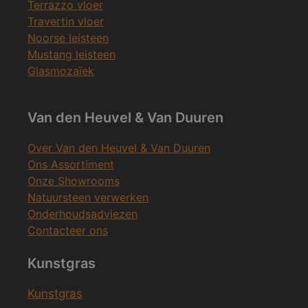
Terrazzo vloer
Travertin vloer
Noorse leisteen
Mustang leisteen
Glasmozaïek
Van den Heuvel & Van Duuren
Over Van den Heuvel & Van Duuren
Ons Assortiment
Onze Showrooms
Natuursteen verwerken
Onderhoudsadviezen
Contacteer ons
Kunstgras
Kunstgras