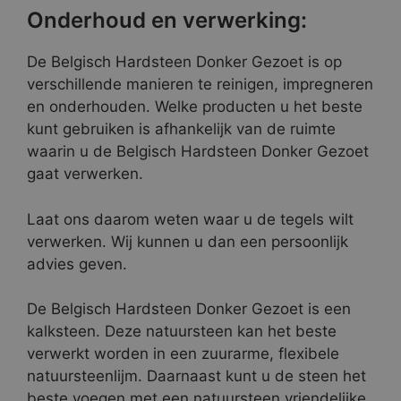
Onderhoud en verwerking:
De Belgisch Hardsteen Donker Gezoet is op
verschillende manieren te reinigen, impregneren
en onderhouden. Welke producten u het beste
kunt gebruiken is afhankelijk van de ruimte
waarin u de Belgisch Hardsteen Donker Gezoet
gaat verwerken.
Laat ons daarom weten waar u de tegels wilt
verwerken. Wij kunnen u dan een persoonlijk
advies geven.
De Belgisch Hardsteen Donker Gezoet is een
kalksteen. Deze natuursteen kan het beste
verwerkt worden in een zuurarme, flexibele
natuursteenlijm. Daarnaast kunt u de steen het
beste voegen met een natuursteen vriendelijke