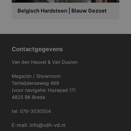
Belgisch Hardsteen | Blauw Gezoet
Contactgegevens
Van den Heuvel & Van Duuren
Magazijn / Showroom:
Terheijdenseweg 469
(voor navigatie: Hazepad 17)
4825 BK Breda
tel: 076-3030554
E-mail: info@vdh-vd.nl