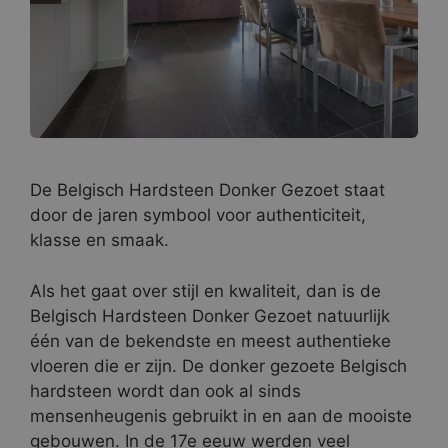
De Belgisch Hardsteen Donker Gezoet staat
door de jaren symbool voor authenticiteit,
klasse en smaak.
Als het gaat over stijl en kwaliteit, dan is de
Belgisch Hardsteen Donker Gezoet natuurlijk
één van de bekendste en meest authentieke
vloeren die er zijn. De donker gezoete Belgisch
hardsteen wordt dan ook al sinds
mensenheugenis gebruikt in en aan de mooiste
gebouwen. In de 17e eeuw werden veel