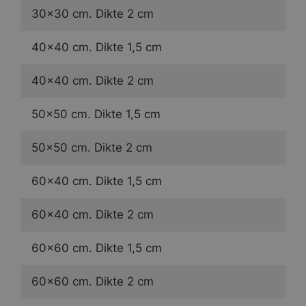
30×30 cm. Dikte 2 cm
40×40 cm. Dikte 1,5 cm
40×40 cm. Dikte 2 cm
50×50 cm. Dikte 1,5 cm
50×50 cm. Dikte 2 cm
60×40 cm. Dikte 1,5 cm
60×40 cm. Dikte 2 cm
60×60 cm. Dikte 1,5 cm
60×60 cm. Dikte 2 cm