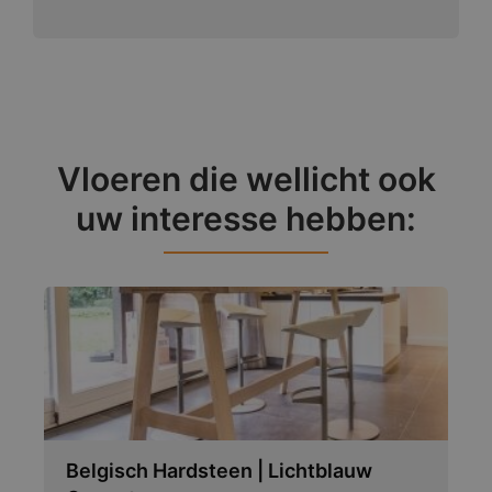
Vloeren die wellicht ook
uw interesse hebben:
Belgisch Hardsteen | Lichtblauw