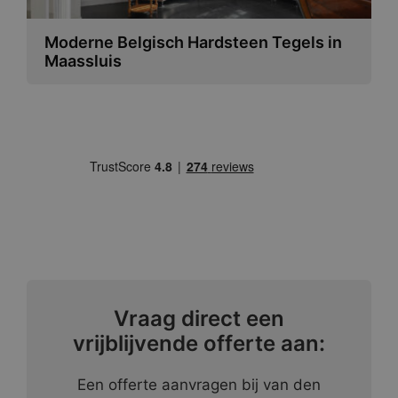
Moderne Belgisch Hardsteen Tegels in
Maassluis
Vraag direct een
vrijblijvende offerte aan:
Een offerte aanvragen bij van den