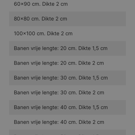
60×90 cm. Dikte 2 cm
80×80 cm. Dikte 2 cm
100×100 cm. Dikte 2 cm
Banen vrije lengte: 20 cm. Dikte 1,5 cm
Banen vrije lengte: 20 cm. Dikte 2 cm
Banen vrije lengte: 30 cm. Dikte 1,5 cm
Banen vrije lengte: 30 cm. Dikte 2 cm
Banen vrije lengte: 40 cm. Dikte 1,5 cm
Banen vrije lengte: 40 cm. Dikte 2 cm