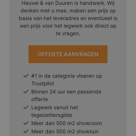
Heuvel & van Duuren is handwerk. Wij
denken met u mee, maken een prijs op
basis van het leveradres en eventueel is
een prijs voor het legwerk ook direct op
te vragen.
OFFERTE AANVRAGEN
#1 in de categorie vloeren op
Trustpilot
Binnen 24 uur een passende
offerte
Legwerk vanuit het
tegelzettersgilde
Meer dan 500 m2 showroom
Meer dan 500 m2 showtuin