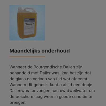
Maandelijks onderhoud
Wanneer de Bourgondische Dallen zijn
behandeld met Dallenwas, kan het zijn dat
de glans na verloop van tijd wat afneemt.
Wanneer dit gebeurt kunt u altijd een dopje
Dallenwas toevoegen aan uw dweilwater om
de beschermlaag weer in goede conditie te
brengen.