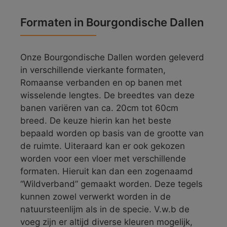
Formaten in Bourgondische Dallen
Onze Bourgondische Dallen worden geleverd
in verschillende vierkante formaten,
Romaanse verbanden en op banen met
wisselende lengtes. De breedtes van deze
banen variëren van ca. 20cm tot 60cm
breed. De keuze hierin kan het beste
bepaald worden op basis van de grootte van
de ruimte. Uiteraard kan er ook gekozen
worden voor een vloer met verschillende
formaten. Hieruit kan dan een zogenaamd
“Wildverband” gemaakt worden. Deze tegels
kunnen zowel verwerkt worden in de
natuursteenlijm als in de specie. V.w.b de
voeg zijn er altijd diverse kleuren mogelijk,