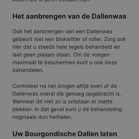
Het aanbrengen van de Dallenwas
Ook het aanbrengen van een Dallenwas
gebeurt met een blokwitter of roller. Zorg ook
hier dat u steeds hele tegels behandeld en
laat geen plasjes staan. Om de voegen
maximaal te beschermen kunt u ook deze
behandelen.
Controleer na het drogen altijd even of de
Dallenwas overal dik genoeg opgebracht is.
Wanneer dit niet zo is ontstaan er matte
plekken. In dat geval kunt u de behandeling
nogmaals dun herhalen.
Uw Bourgondische Dallen laten