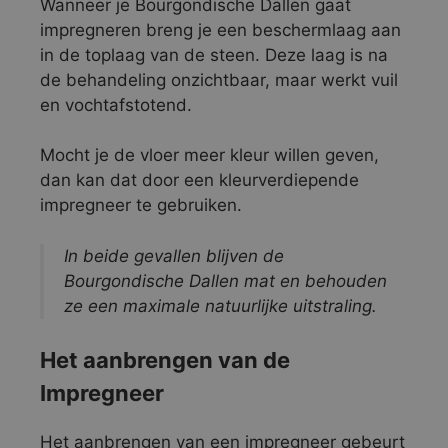
Wanneer je Bourgondische Dallen gaat
impregneren breng je een beschermlaag aan
in de toplaag van de steen. Deze laag is na
de behandeling onzichtbaar, maar werkt vuil
en vochtafstotend.
Mocht je de vloer meer kleur willen geven,
dan kan dat door een kleurverdiepende
impregneer te gebruiken.
In beide gevallen blijven de
Bourgondische Dallen mat en behouden
ze een maximale natuurlijke uitstraling.
Het aanbrengen van de
Impregneer
Het aanbrengen van een impregneer gebeurt