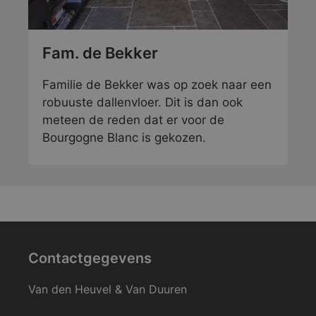
Fam. de Bekker
Familie de Bekker was op zoek naar een
robuuste dallenvloer. Dit is dan ook
meteen de reden dat er voor de
Bourgogne Blanc is gekozen.
Contactgegevens
Van den Heuvel & Van Duuren