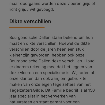
maar doorgaans worden deze vloeren grijs of
licht grijs / wit gevoegd.
Dikte verschillen
Bourgondische Dallen staan bekend om hun
maat en dikte verschillen. Hoewel de dikte
verschillen door de jaren heen een stuk
kleiner zijn geworden, hebben ook onze
Bourgondische Dallen deze verschillen. Houd
er daarom rekening mee dat het leggen van
deze vloeren een specialisme is. Wij raden al
onze klanten dan ook aan, om gebruik te
maken van onze eigen tegelzetters van het
TegelzettersGilde. Dit Familie bedrijf is al 150
jaar specialist in het verwerken van
natuursteen en staat garant voor een