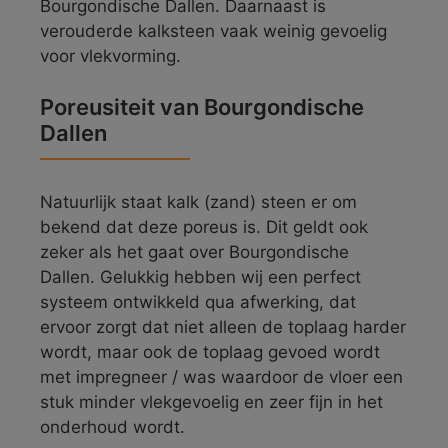
Bourgondische Dallen. Daarnaast is
verouderde kalksteen vaak weinig gevoelig
voor vlekvorming.
Poreusiteit van Bourgondische
Dallen
Natuurlijk staat kalk (zand) steen er om
bekend dat deze poreus is. Dit geldt ook
zeker als het gaat over Bourgondische
Dallen. Gelukkig hebben wij een perfect
systeem ontwikkeld qua afwerking, dat
ervoor zorgt dat niet alleen de toplaag harder
wordt, maar ook de toplaag gevoed wordt
met impregneer / was waardoor de vloer een
stuk minder vlekgevoelig en zeer fijn in het
onderhoud wordt.