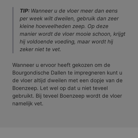
TIP:
Wanneer u de vloer meer dan eens
per week wilt dweilen, gebruik dan zeer
kleine hoeveelheden zeep. Op deze
manier wordt de vloer mooie schoon, krijgt
hij voldoende voeding, maar wordt hij
zeker niet te vet.
Wanneer u ervoor heeft gekozen om de
Bourgondische Dallen te impregneren kunt u
de vloer altijd dweilen met een dopje van de
Boenzeep. Let wel op dat u niet teveel
gebruikt. Bij teveel Boenzeep wordt de vloer
namelijk vet.