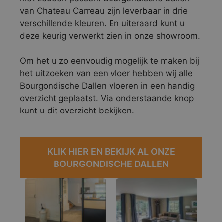
van Chateau Carreau zijn leverbaar in drie
verschillende kleuren. En uiteraard kunt u
deze keurig verwerkt zien in onze showroom.
Om het u zo eenvoudig mogelijk te maken bij
het uitzoeken van een vloer hebben wij alle
Bourgondische Dallen vloeren in een handig
overzicht geplaatst. Via onderstaande knop
kunt u dit overzicht bekijken.
KLIK HIER EN BEKIJK AL ONZE
BOURGONDISCHE DALLEN