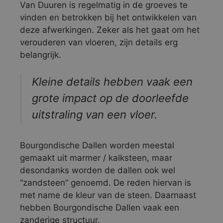
Van Duuren is regelmatig in de groeves te
vinden en betrokken bij het ontwikkelen van
deze afwerkingen. Zeker als het gaat om het
verouderen van vloeren, zijn details erg
belangrijk.
Kleine details hebben vaak een
grote impact op de doorleefde
uitstraling van een vloer.
Bourgondische Dallen worden meestal
gemaakt uit marmer / kalksteen, maar
desondanks worden de dallen ook wel
“zandsteen” genoemd. De reden hiervan is
met name de kleur van de steen. Daarnaast
hebben Bourgondische Dallen vaak een
zanderige structuur.