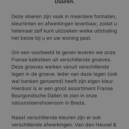
Duuren.
Deze vloeren zijn vaak in meerdere formaten,
kleurtinten en afwerkingen leverbaar, zodat u
helemaal zelf kunt uitzoeken welke uitstraling
het beste bij u en uw woning past.
Om een voorbeeld te geven leveren we onze
Franse kalksteen uit verschillende groeves.
Deze groeves werken vanuit verschillende
lagen in de groeve. Ieder van deze lagen (ook
wel banken genoemd) heeft zijn eigen kleur.
Hierdoor is er een groot assortiment Franse
Bourgondische Dallen te zien in onze
natuursteenshowroom in Breda.
Naast verschillende kleuren zijn er ook
verschillende afwerkingen. Van den Heuvel &