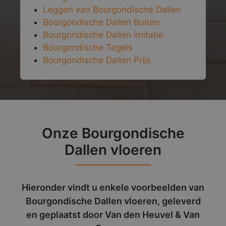
Leggen van Bourgondische Dallen
Bourgondische Dallen Buiten
Bourgondische Dallen imitatie
Bourgondische Tegels
Bourgondische Dallen Prijs
Onze Bourgondische
Dallen vloeren
Hieronder vindt u enkele voorbeelden van
Bourgondische Dallen vloeren, geleverd
en geplaatst door Van den Heuvel & Van