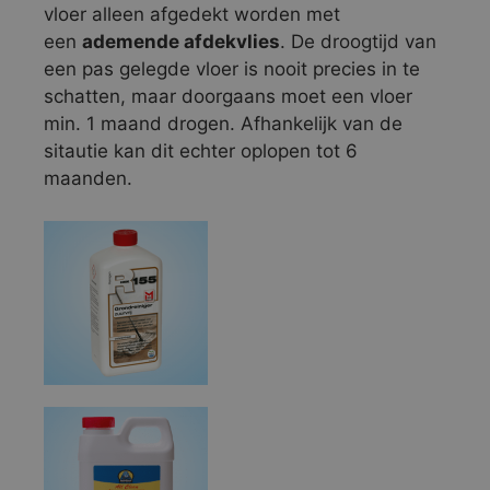
vloer alleen afgedekt worden met
een
ademende afdekvlies
. De droogtijd van
een pas gelegde vloer is nooit precies in te
schatten, maar doorgaans moet een vloer
min. 1 maand drogen. Afhankelijk van de
sitautie kan dit echter oplopen tot 6
maanden.