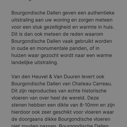
Bourgondische Dallen geven een authentieke
uitstraling aan uw woning en zorgen meteen
voor een stuk gezelligheid en warmte in huis.
Dit is dan ook meteen de reden waarom
Bourgondische Dallen vaak gebruikt worden
in oude en monumentale panden, of in
huizen waar gezocht wordt naar een warme
landelijke uitstraling.
Van den Heuvel & Van Duuren levert ook
Bourgondische Dallen van Chateau Carreau.
Dit zijn reproducties van echte historische
vloeren van over heel de wereld. Deze
stenen hebben een dikte van 8-10mm en zijn
hierdoor ook zeer geschikt voor vloeren waar
de doorgaans dikke Bourgondische vloeren
niet zouden passen. Bourgondische Dallen