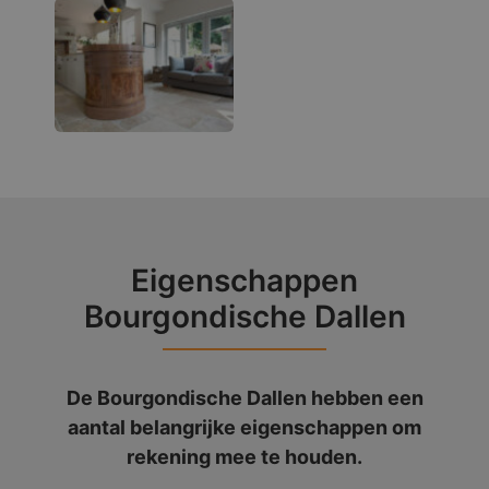
Eigenschappen
Bourgondische Dallen
De Bourgondische Dallen hebben een
aantal belangrijke eigenschappen om
rekening mee te houden.