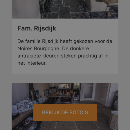
Fam. Rijsdijk
De familie Rijsdijk heeft gekozen voor de
Noires Bourgogne. De donkere
antraciete kleuren steken prachtig af in
het interieur.
BEKIJK DE FOTO’S