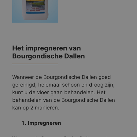
Het impregneren van
Bourgondische Dallen
Wanneer de Bourgondische Dallen goed
gereinigd, helemaal schoon en droog zijn,
kunt u de vloer gaan behandelen. Het
behandelen van de Bourgondische Dallen
kan op 2 manieren.
Impregneren