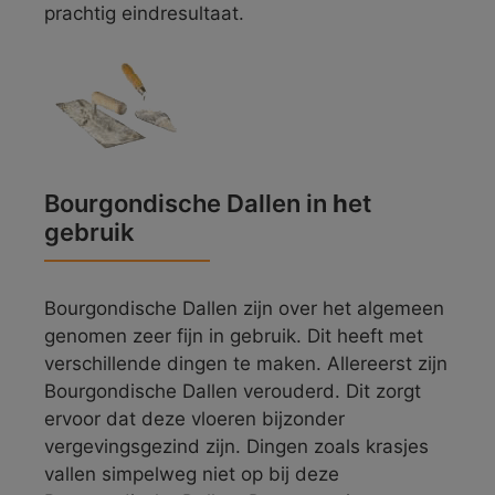
prachtig eindresultaat.
Bourgondische Dallen in
h
et
gebruik
Bourgondische Dallen zijn over het algemeen
genomen zeer fijn in gebruik. Dit heeft met
verschillende dingen te maken. Allereerst zijn
Bourgondische Dallen verouderd. Dit zorgt
ervoor dat deze vloeren bijzonder
vergevingsgezind zijn. Dingen zoals krasjes
vallen simpelweg niet op bij deze