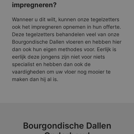
impregneren?
Wanneer u dit wilt, kunnen onze tegelzetters
ook het impregneren opnemen in hun offerte.
Deze tegelzetters behandelen veel van onze
Bourgondische Dallen vloeren en hebben hier
dan ook hun eigen methodes voor. Eerlijk is
eerlijk deze jongens zijn niet voor niets
specialist en hebben dan ook de
vaardigheden om uw vloer nog mooier te
maken dan hij al is.
Bourgondische Dallen