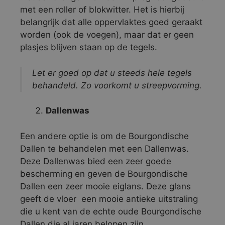
met een roller of blokwitter. Het is hierbij
belangrijk dat alle oppervlaktes goed geraakt
worden (ook de voegen), maar dat er geen
plasjes blijven staan op de tegels.
Let er goed op dat u steeds hele tegels
behandeld. Zo voorkomt u streepvorming.
Dallenwas
Een andere optie is om de Bourgondische
Dallen te behandelen met een Dallenwas.
Deze Dallenwas bied een zeer goede
bescherming en geven de Bourgondische
Dallen een zeer mooie eiglans. Deze glans
geeft de vloer een mooie antieke uitstraling
die u kent van de echte oude Bourgondische
Dallen die al jaren belopen zijn.