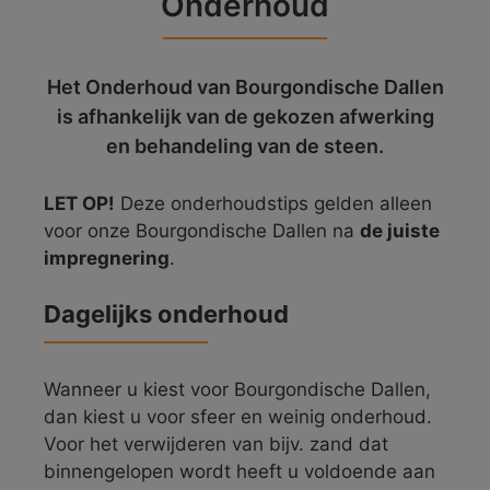
Onderhoud
Het Onderhoud van Bourgondische Dallen
is afhankelijk van de gekozen afwerking
en behandeling van de steen.
LET OP!
Deze onderhoudstips gelden alleen
voor onze Bourgondische Dallen na
de juiste
impregnering
.
Dagelijks onderhoud
Wanneer u kiest voor Bourgondische Dallen,
dan kiest u voor sfeer en weinig onderhoud.
Voor het verwijderen van bijv. zand dat
binnengelopen wordt heeft u voldoende aan