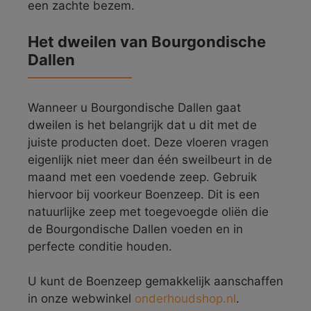
een zachte bezem.
Het dweilen van Bourgondische
Dallen
Wanneer u Bourgondische Dallen gaat
dweilen is het belangrijk dat u dit met de
juiste producten doet. Deze vloeren vragen
eigenlijk niet meer dan één sweilbeurt in de
maand met een voedende zeep. Gebruik
hiervoor bij voorkeur Boenzeep. Dit is een
natuurlijke zeep met toegevoegde oliën die
de Bourgondische Dallen voeden en in
perfecte conditie houden.
U kunt de Boenzeep gemakkelijk aanschaffen
in onze webwinkel
onderhoudshop.nl
.