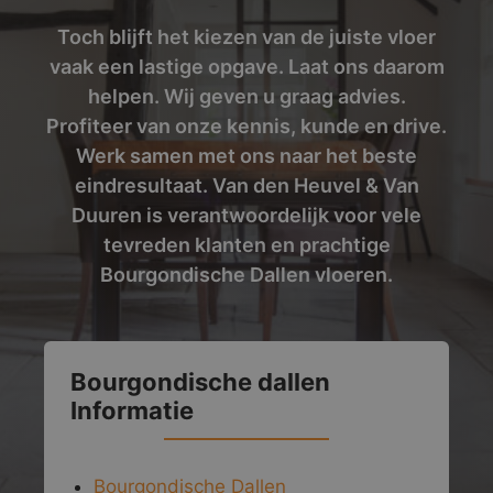
Toch blijft het kiezen van de juiste vloer
vaak een lastige opgave. Laat ons daarom
helpen. Wij geven u graag advies.
Profiteer van onze kennis, kunde en drive.
Werk samen met ons naar het beste
eindresultaat. Van den Heuvel & Van
Duuren is verantwoordelijk voor vele
tevreden klanten en prachtige
Bourgondische Dallen vloeren.
Bourgondische dallen
Informatie
Bourgondische Dallen