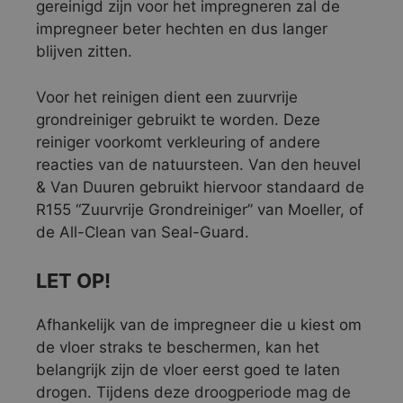
gereinigd zijn voor het impregneren zal de
impregneer beter hechten en dus langer
blijven zitten.
Voor het reinigen dient een zuurvrije
grondreiniger gebruikt te worden. Deze
reiniger voorkomt verkleuring of andere
reacties van de natuursteen. Van den heuvel
& Van Duuren gebruikt hiervoor standaard de
R155 “Zuurvrije Grondreiniger” van Moeller, of
de All-Clean van Seal-Guard.
LET OP!
Afhankelijk van de impregneer die u kiest om
de vloer straks te beschermen, kan het
belangrijk zijn de vloer eerst goed te laten
drogen. Tijdens deze droogperiode mag de