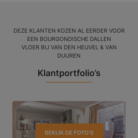
DEZE KLANTEN KOZEN AL EERDER VOOR
EEN BOURGONDISCHE DALLEN
VLOER BIJ VAN DEN HEUVEL & VAN
DUUREN
Klantportfolio’s
BEKIJK DE FOTO’S