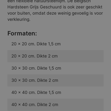
een flexibele natuursteenlijm. De Belgisch
Hardsteen Grijs Geschuurd is ook zeer geschikt
voor buiten, omdat deze weinig gevoelig is voor
verkleuring.
Formaten:
20 × 20 cm. Dikte 1,5 cm
20 × 20 cm. Dikte 2 cm
30 × 30 cm. Dikte 1,5 cm
30 × 30 cm. Dikte 2 cm
40 × 40 cm. Dikte 1,5 cm
40 × 40 cm. Dikte 2 cm