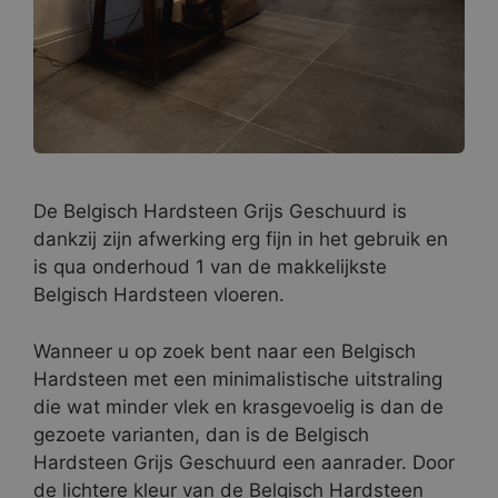
De Belgisch Hardsteen Grijs Geschuurd is
dankzij zijn afwerking erg fijn in het gebruik en
is qua onderhoud 1 van de makkelijkste
Belgisch Hardsteen vloeren.
Wanneer u op zoek bent naar een Belgisch
Hardsteen met een minimalistische uitstraling
die wat minder vlek en krasgevoelig is dan de
gezoete varianten, dan is de Belgisch
Hardsteen Grijs Geschuurd een aanrader. Door
de lichtere kleur van de Belgisch Hardsteen