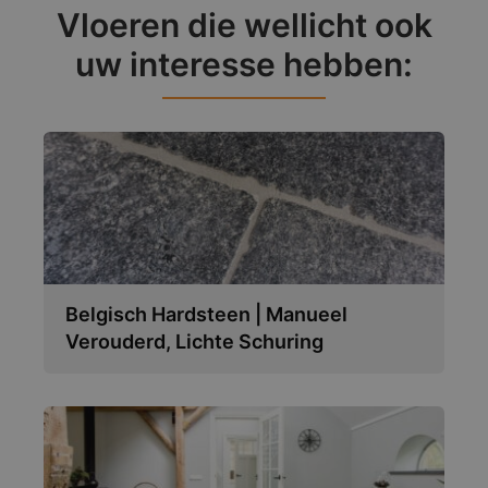
Vloeren die wellicht ook
uw interesse hebben:
Belgisch Hardsteen | Manueel
Verouderd, Lichte Schuring