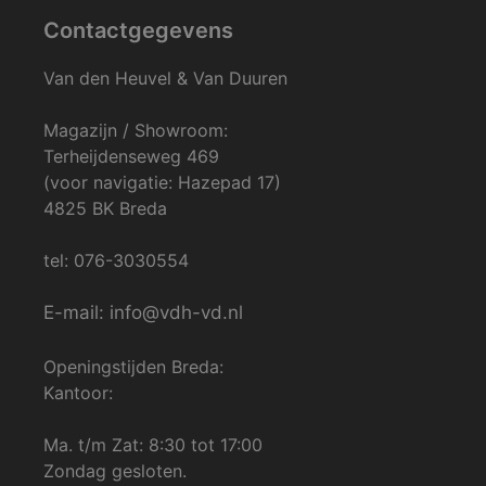
Contactgegevens
Van den Heuvel & Van Duuren
Magazijn / Showroom:
Terheijdenseweg 469
(voor navigatie: Hazepad 17)
4825 BK Breda
tel: 076-3030554
E-mail: info@vdh-vd.nl
Openingstijden Breda:
Kantoor:
Ma. t/m Zat: 8:30 tot 17:00
Zondag gesloten.