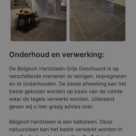
Onderhoud en verwerking:
De Belgisch Hardsteen Grijs Geschuurd is op
verschillende manieren te reinigen, impregneren
en te onderhouden. De beste afwerking kan het
beste gekozen worden op basis van de ruimte
waar de tegels verwerkt worden. Uiteraard
geven wij u hier graag advies over.
Belgisch hardsteen is een kalksteen. Deze
natuursteen kan het beste verwerkt worden in