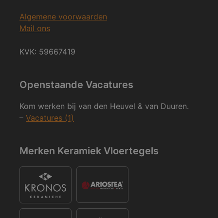
Algemene voorwaarden
Mail ons
KVK: 59667419
Openstaande Vacatures
Kom werken bij van den Heuvel & van Duuren.
–
Vacatures (1)
Merken Keramiek Vloertegels