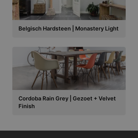
Belgisch Hardsteen | Monastery Light
Cordoba Rain Grey | Gezoet + Velvet
Finish