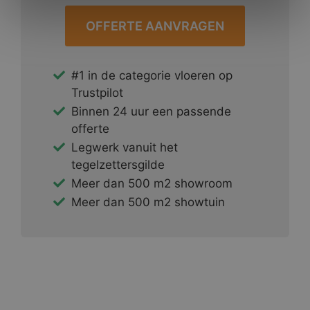
OFFERTE AANVRAGEN
#1 in de categorie vloeren op
Trustpilot
Binnen 24 uur een passende
offerte
Legwerk vanuit het
tegelzettersgilde
Meer dan 500 m2 showroom
Meer dan 500 m2 showtuin