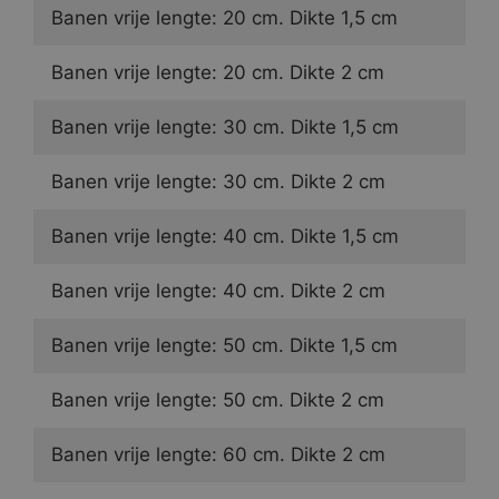
Banen vrije lengte: 20 cm. Dikte 1,5 cm
Banen vrije lengte: 20 cm. Dikte 2 cm
Banen vrije lengte: 30 cm. Dikte 1,5 cm
Banen vrije lengte: 30 cm. Dikte 2 cm
Banen vrije lengte: 40 cm. Dikte 1,5 cm
Banen vrije lengte: 40 cm. Dikte 2 cm
Banen vrije lengte: 50 cm. Dikte 1,5 cm
Banen vrije lengte: 50 cm. Dikte 2 cm
Banen vrije lengte: 60 cm. Dikte 2 cm