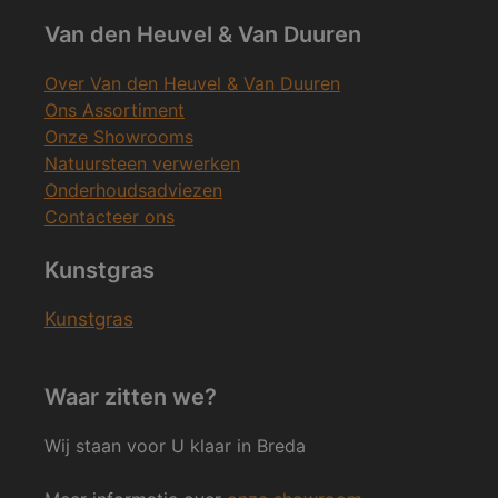
Van den Heuvel & Van Duuren
Over Van den Heuvel & Van Duuren
Ons Assortiment
Onze Showrooms
Natuursteen verwerken
Onderhoudsadviezen
Contacteer ons
Kunstgras
Kunstgras
Waar zitten we?
Wij staan voor U klaar in Breda