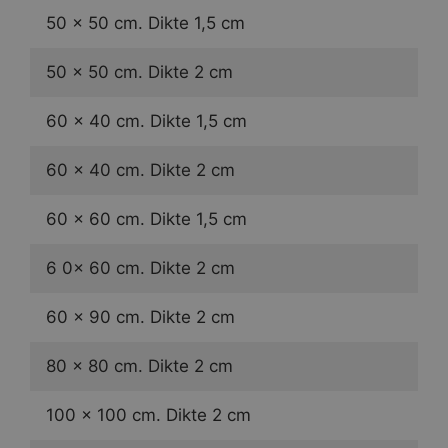
50 × 50 cm. Dikte 1,5 cm
50 × 50 cm. Dikte 2 cm
60 × 40 cm. Dikte 1,5 cm
60 × 40 cm. Dikte 2 cm
60 × 60 cm. Dikte 1,5 cm
6 0× 60 cm. Dikte 2 cm
60 × 90 cm. Dikte 2 cm
80 × 80 cm. Dikte 2 cm
100 × 100 cm. Dikte 2 cm