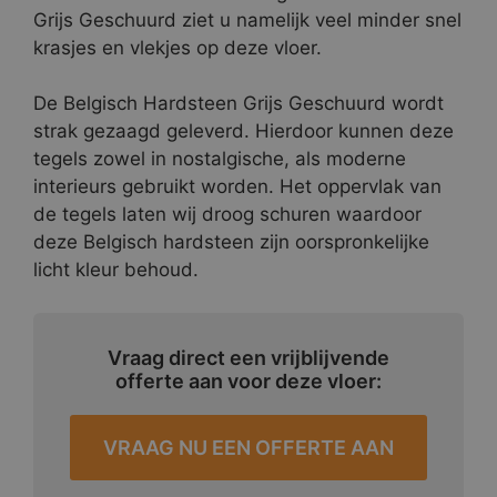
Grijs Geschuurd ziet u namelijk veel minder snel
krasjes en vlekjes op deze vloer.
De Belgisch Hardsteen Grijs Geschuurd wordt
strak gezaagd geleverd. Hierdoor kunnen deze
tegels zowel in nostalgische, als moderne
interieurs gebruikt worden. Het oppervlak van
de tegels laten wij droog schuren waardoor
deze Belgisch hardsteen zijn oorspronkelijke
licht kleur behoud.
Vraag direct een vrijblijvende
offerte aan voor deze vloer:
VRAAG NU EEN OFFERTE AAN