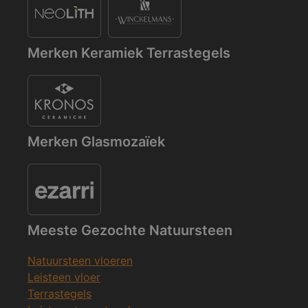
Merken Keramiek Terrastegels
Merken Glasmozaïek
Meeste Gezochte Natuursteen
Natuursteen vloeren
Leisteen vloer
Terrastegels