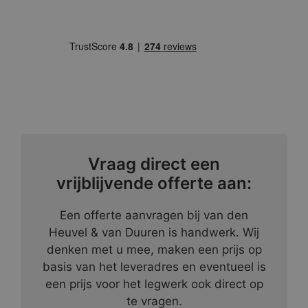
Vraag direct een
vrijblijvende offerte aan:
Een offerte aanvragen bij van den
Heuvel & van Duuren is handwerk. Wij
denken met u mee, maken een prijs op
basis van het leveradres en eventueel is
een prijs voor het legwerk ook direct op
te vragen.