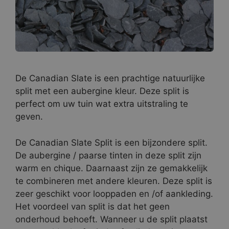
De Canadian Slate is een prachtige natuurlijke
split met een aubergine kleur. Deze split is
perfect om uw tuin wat extra uitstraling te
geven.
De Canadian Slate Split is een bijzondere split.
De aubergine / paarse tinten in deze split zijn
warm en chique. Daarnaast zijn ze gemakkelijk
te combineren met andere kleuren. Deze split is
zeer geschikt voor looppaden en /of aankleding.
Het voordeel van split is dat het geen
onderhoud behoeft. Wanneer u de split plaatst