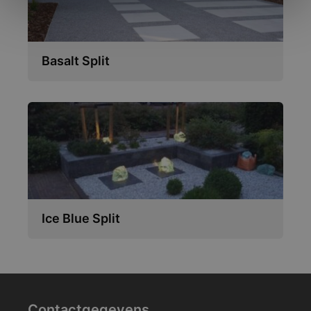
Basalt Split
Ice Blue Split
Contactgegevens