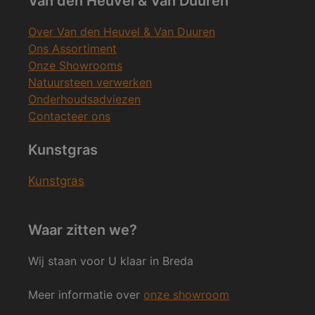
Van den Heuvel & Van Duuren
Over Van den Heuvel & Van Duuren
Ons Assortiment
Onze Showrooms
Natuursteen verwerken
Onderhoudsadviezen
Contacteer ons
Kunstgras
Kunstgras
Waar zitten we?
Wij staan voor U klaar in Breda
Meer informatie over
onze showroom