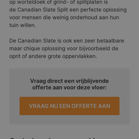
op worteldoek of grind- of splitplaten is
de Canadian Slate Split een perfecte oplossing
voor mensen die weinig onderhoud aan hun
tuin willen.
De Canadian Slate is ook een zeer betaalbare
maar chique oplossing voor bijvoorbeeld de
oprit of andere grote oppervlakken.
Vraag direct een vrijblijvende
offerte aan voor deze vloer:
VRAAG NU EEN OFFERTE AAN