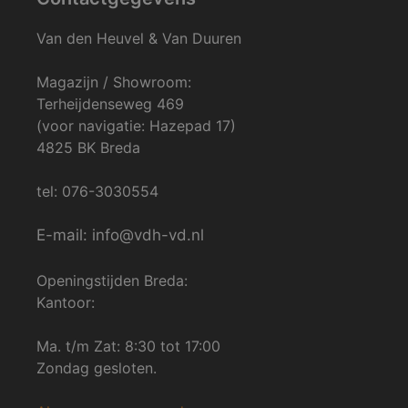
Van den Heuvel & Van Duuren
Magazijn / Showroom:
Terheijdenseweg 469
(voor navigatie: Hazepad 17)
4825 BK Breda
tel: 076-3030554
E-mail: info@vdh-vd.nl
Openingstijden Breda:
Kantoor:
Ma. t/m Zat: 8:30 tot 17:00
Zondag gesloten.