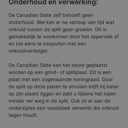
Onderhoud en verwerking:
De Canadian Slate zelf behoeft geen
onderhoud. Wel kan er na verloop van tijd wat
onkruid tussen de split gaan groeien. Dit is
gemakkelijk te voorkomen door het oppervlak af
en toe eens te bespuiten met een
onkruidverdelger.
De Canadian Slate kan het beste geplaatst
worden op een grind- of splitplaat. Dit is een
plaat met een zogenaamde honingraad. Door
de split op deze platen te strooien blijft hij beter
op zijn plaats liggen en zakt u tijdens het lopen
minder ver weg in de split. Ook zit er aan de
onderzijdes een vezeldoek verwerkt die onkruid
tegen houdt.