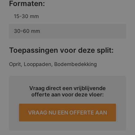
Formaten:
15-30 mm
30-60 mm
Toepassingen voor deze split:
Oprit, Looppaden, Bodembedekking
Vraag direct een vrijblijvende
offerte aan voor deze vloer:
VRAAG NU EEN OFFERTE AAN