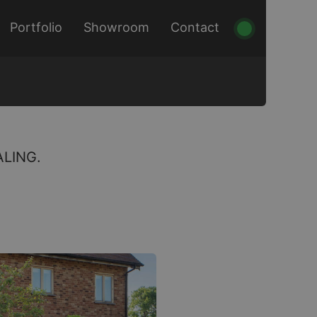
Portfolio
Showroom
Contact
LING.