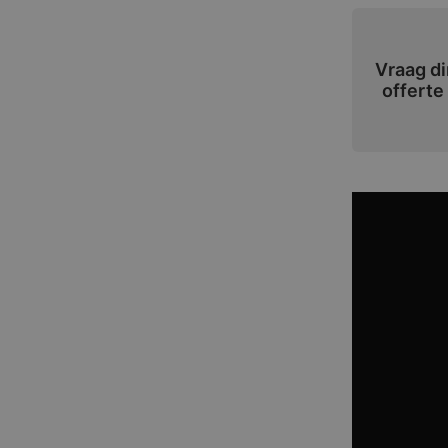
Vraag di
offerte