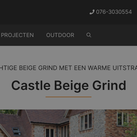
076-3030554
PROJECTEN
OUTDOOR
HTIGE BEIGE GRIND MET EEN WARME UITSTRA
Castle Beige Grind