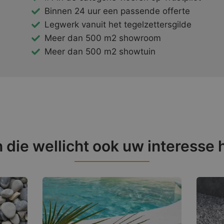
Binnen 24 uur een passende offerte
Legwerk vanuit het tegelzettersgilde
Meer dan 500 m2 showroom
Meer dan 500 m2 showtuin
 die wellicht ook uw interesse