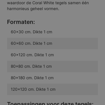
waardoor de Coral White tegels samen één
harmonieus geheel vormen.
Formaten:
60×30 cm. Dikte 1 cm
60×60 cm. Dikte 1 cm
60×120 cm. Dikte 1 cm
80×80 cm. Dikte 1 cm
80×180 cm. Dikte 1 cm
120×120 cm. Dikte 1 cm
Toepassingen voor deze tegels: