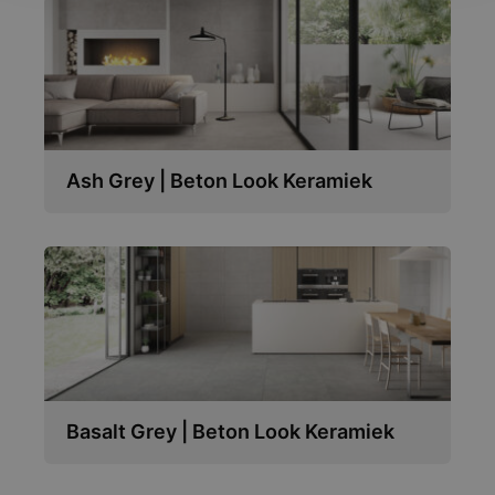
Ash Grey | Beton Look Keramiek
Basalt Grey | Beton Look Keramiek