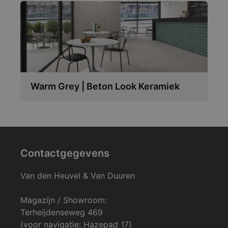
Warm Grey | Beton Look Keramiek
Contactgegevens
Van den Heuvel & Van Duuren
Magazijn / Showroom:
Terheijdenseweg 469
(voor navigatie: Hazepad 17)