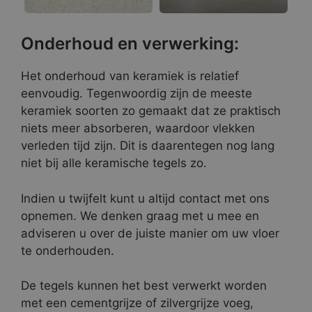
Onderhoud en verwerking:
Het onderhoud van keramiek is relatief
eenvoudig. Tegenwoordig zijn de meeste
keramiek soorten zo gemaakt dat ze praktisch
niets meer absorberen, waardoor vlekken
verleden tijd zijn. Dit is daarentegen nog lang
niet bij alle keramische tegels zo.
Indien u twijfelt kunt u altijd contact met ons
opnemen. We denken graag met u mee en
adviseren u over de juiste manier om uw vloer
te onderhouden.
De tegels kunnen het best verwerkt worden
met een cementgrijze of zilvergrijze voeg,