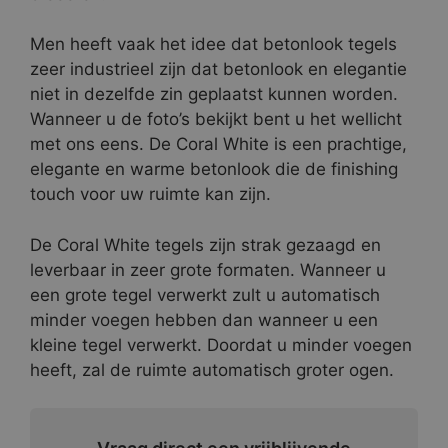
Men heeft vaak het idee dat betonlook tegels
zeer industrieel zijn dat betonlook en elegantie
niet in dezelfde zin geplaatst kunnen worden.
Wanneer u de foto’s bekijkt bent u het wellicht
met ons eens. De Coral White is een prachtige,
elegante en warme betonlook die de finishing
touch voor uw ruimte kan zijn.
De Coral White tegels zijn strak gezaagd en
leverbaar in zeer grote formaten. Wanneer u
een grote tegel verwerkt zult u automatisch
minder voegen hebben dan wanneer u een
kleine tegel verwerkt. Doordat u minder voegen
heeft, zal de ruimte automatisch groter ogen.