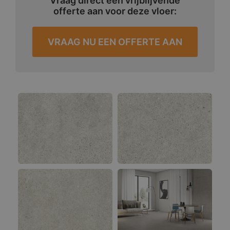
Vraag direct een vrijblijvende
offerte aan voor deze vloer:
VRAAG NU EEN OFFERTE AAN