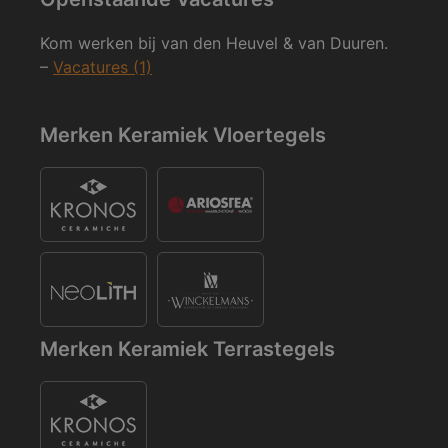
Kom werken bij van den Heuvel & van Duuren.
–
Vacatures (1)
Merken Keramiek Vloertegels
Merken Keramiek Terrastegels