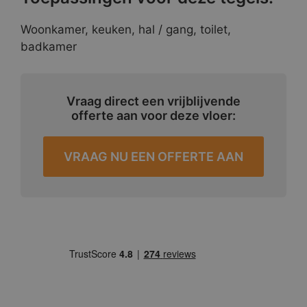
Woonkamer, keuken, hal / gang, toilet,
badkamer
Vraag direct een vrijblijvende
offerte aan voor deze vloer:
VRAAG NU EEN OFFERTE AAN