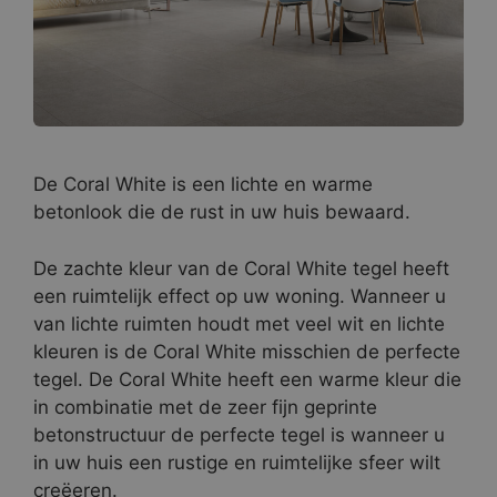
De Coral White is een lichte en warme
betonlook die de rust in uw huis bewaard.
De zachte kleur van de Coral White tegel heeft
een ruimtelijk effect op uw woning. Wanneer u
van lichte ruimten houdt met veel wit en lichte
kleuren is de Coral White misschien de perfecte
tegel. De Coral White heeft een warme kleur die
in combinatie met de zeer fijn geprinte
betonstructuur de perfecte tegel is wanneer u
in uw huis een rustige en ruimtelijke sfeer wilt
creëeren.