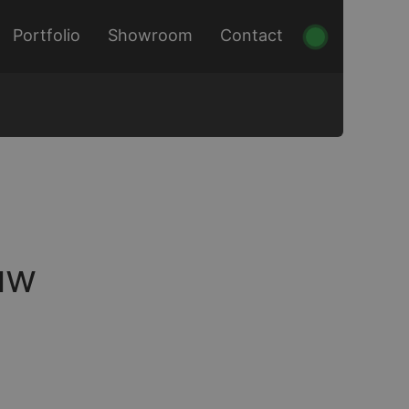
Portfolio
Showroom
Contact
uw