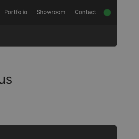
Portfolio
Showroom
Contact
us