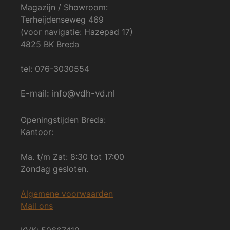
Magazijn / Showroom:
Terheijdenseweg 469
(voor navigatie: Hazepad 17)
4825 BK Breda
tel: 076-3030554
E-mail: info@vdh-vd.nl
Openingstijden Breda:
Kantoor:
Ma. t/m Zat: 8:30 tot 17:00
Zondag gesloten.
Algemene voorwaarden
Mail ons