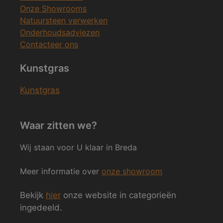
Onze Showrooms
Natuursteen verwerken
Onderhoudsadviezen
Contacteer ons
Kunstgras
Kunstgras
Waar zitten we?
Wij staan voor U klaar in Breda
Meer informatie over
onze showroom
Bekijk
hier
onze website in categorieën
ingedeeld.