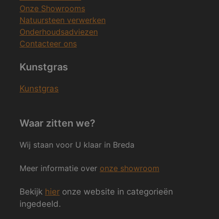
Onze Showrooms
Natuursteen verwerken
Onderhoudsadviezen
Contacteer ons
Kunstgras
Kunstgras
Waar zitten we?
Wij staan voor U klaar in Breda
Meer informatie over
onze showroom
Bekijk
hier
onze website in categorieën
ingedeeld.