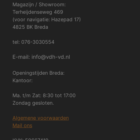
Magazijn / Showroom:
Terheijdenseweg 469
(voor navigatie: Hazepad 17)
4825 BK Breda
tel: 076-3030554
E-mail: info@vdh-vd.nl
Openingstijden Breda:
Kantoor:
Ma. t/m Zat: 8:30 tot 17:00
Zondag gesloten.
Algemene voorwaarden
Mail ons