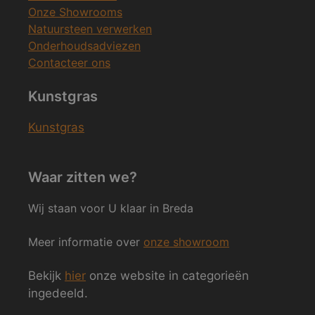
Onze Showrooms
Natuursteen verwerken
Onderhoudsadviezen
Contacteer ons
Kunstgras
Kunstgras
Waar zitten we?
Wij staan voor U klaar in Breda
Meer informatie over
onze showroom
Bekijk
hier
onze website in categorieën
ingedeeld.