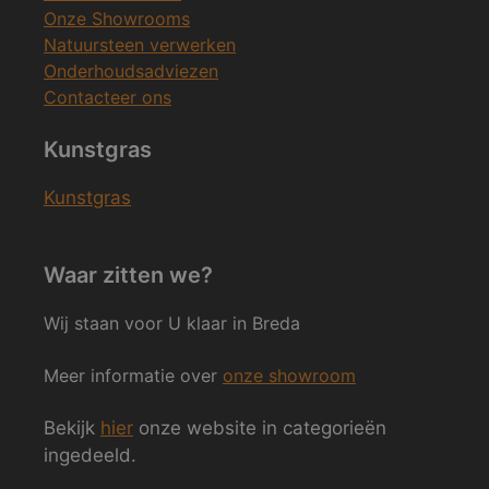
Onze Showrooms
Natuursteen verwerken
Onderhoudsadviezen
Contacteer ons
Kunstgras
Kunstgras
Waar zitten we?
Wij staan voor U klaar in Breda
Meer informatie over
onze showroom
Bekijk
hier
onze website in categorieën
ingedeeld.