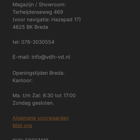
Magazijn / Showroom:
Terheijdenseweg 469
(voor navigatie: Hazepad 17)
4825 BK Breda
tel: 076-3030554
E-mail: info@vdh-vd.nl
Openingstijden Breda:
Kantoor:
Ma. t/m Zat: 8:30 tot 17:00
Zondag gesloten.
Algemene voorwaarden
Mail ons