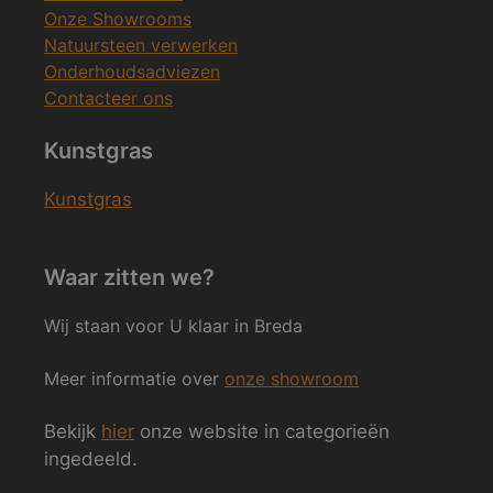
Onze Showrooms
Natuursteen verwerken
Onderhoudsadviezen
Contacteer ons
Kunstgras
Kunstgras
Waar zitten we?
Wij staan voor U klaar in Breda
Meer informatie over
onze showroom
Bekijk
hier
onze website in categorieën
ingedeeld.