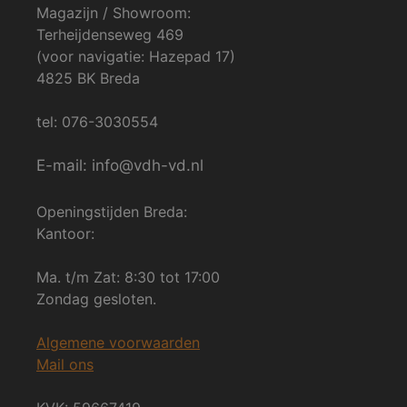
Magazijn / Showroom:
Terheijdenseweg 469
(voor navigatie: Hazepad 17)
4825 BK Breda
tel: 076-3030554
E-mail: info@vdh-vd.nl
Openingstijden Breda:
Kantoor:
Ma. t/m Zat: 8:30 tot 17:00
Zondag gesloten.
Algemene voorwaarden
Mail ons