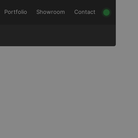
Portfolio
Showroom
Contact
|