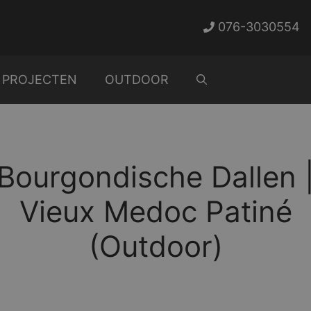
076-3030554
PROJECTEN
OUTDOOR
Bourgondische Dallen 
Vieux Medoc Patiné
(Outdoor)