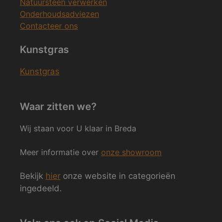
Natuursteen verwerken
Onderhoudsadviezen
Contacteer ons
Kunstgras
Kunstgras
Waar zitten we?
Wij staan voor U klaar in Breda
Meer informatie over
onze showroom
Bekijk
hier
onze website in categorieën
ingedeeld.