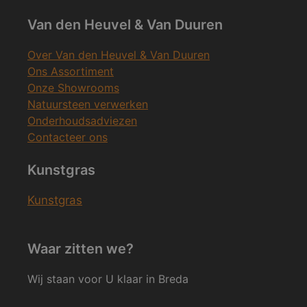
Van den Heuvel & Van Duuren
Over Van den Heuvel & Van Duuren
Ons Assortiment
Onze Showrooms
Natuursteen verwerken
Onderhoudsadviezen
Contacteer ons
Kunstgras
Kunstgras
Waar zitten we?
Wij staan voor U klaar in Breda