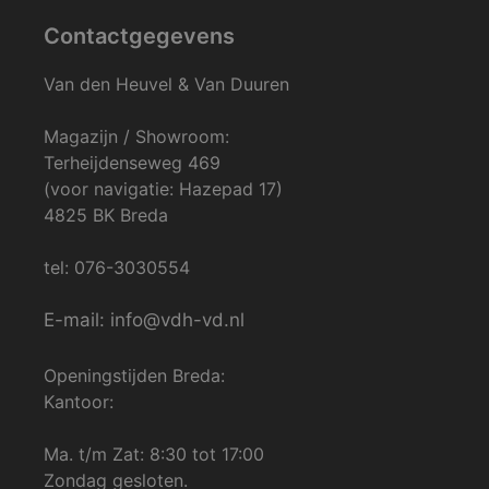
Contactgegevens
Van den Heuvel & Van Duuren
Magazijn / Showroom:
Terheijdenseweg 469
(voor navigatie: Hazepad 17)
4825 BK Breda
tel: 076-3030554
E-mail: info@vdh-vd.nl
Openingstijden Breda:
Kantoor:
Ma. t/m Zat: 8:30 tot 17:00
Zondag gesloten.