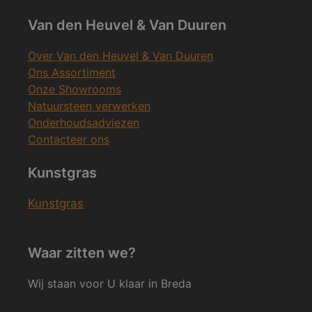
Van den Heuvel & Van Duuren
Over Van den Heuvel & Van Duuren
Ons Assortiment
Onze Showrooms
Natuursteen verwerken
Onderhoudsadviezen
Contacteer ons
Kunstgras
Kunstgras
Waar zitten we?
Wij staan voor U klaar in Breda