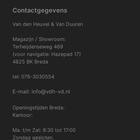
Contactgegevens
Van den Heuvel & Van Duuren
Magazijn / Showroom:
Terheijdenseweg 469
(voor navigatie: Hazepad 17)
4825 BK Breda
tel: 076-3030554
E-mail: info@vdh-vd.nl
Openingstijden Breda:
Kantoor:
Ma. t/m Zat: 8:30 tot 17:00
Zondag gesloten.