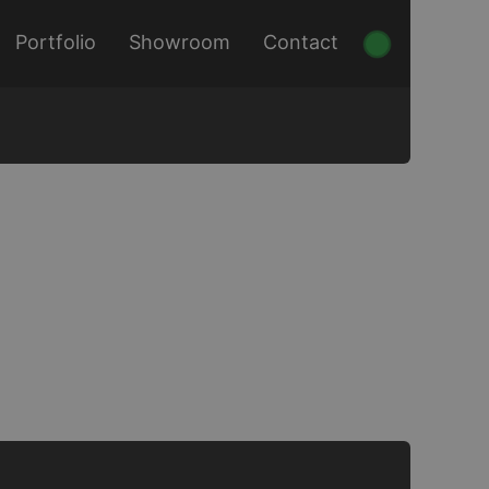
Portfolio
Showroom
Contact