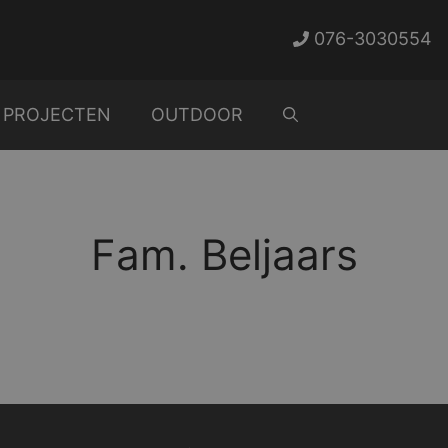
076-3030554
PROJECTEN
OUTDOOR
Fam. Beljaars