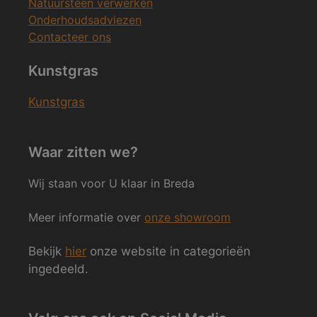
Natuursteen verwerken
Onderhoudsadviezen
Contacteer ons
Kunstgras
Kunstgras
Waar zitten we?
Wij staan voor U klaar in Breda
Meer informatie over
onze showroom
Bekijk
hier
onze website in categorieën
ingedeeld.