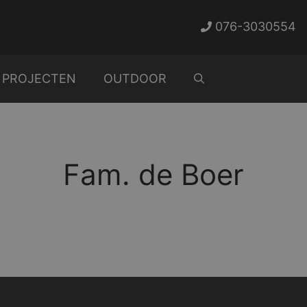
076-3030554
PROJECTEN
OUTDOOR
Fam. de Boer