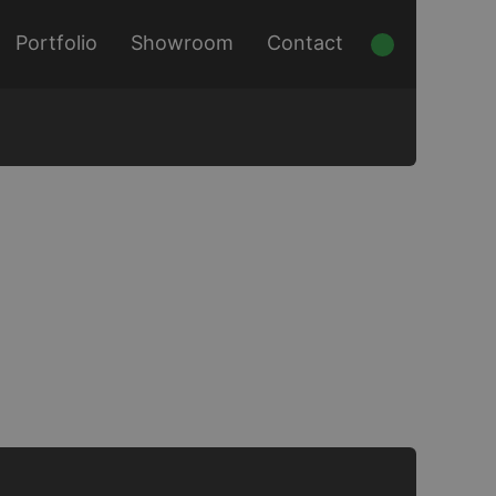
Portfolio
Showroom
Contact