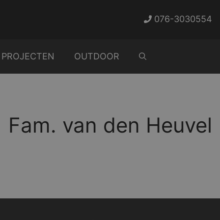
076-3030554
PROJECTEN
OUTDOOR
Fam. van den Heuvel