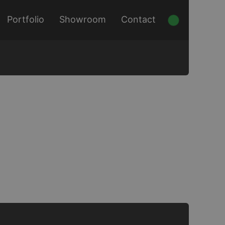
Portfolio
Showroom
Contact