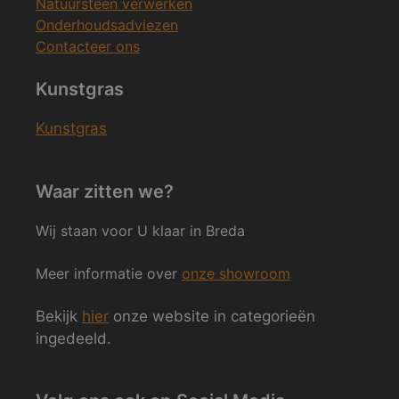
Natuursteen verwerken
Onderhoudsadviezen
Contacteer ons
Kunstgras
Kunstgras
Waar zitten we?
Wij staan voor U klaar in Breda
Meer informatie over
onze showroom
Bekijk
hier
onze website in categorieën
ingedeeld.