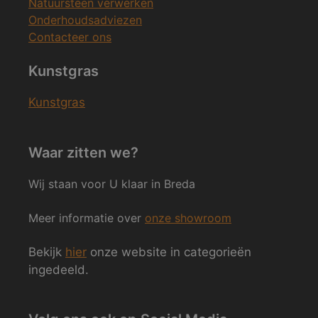
Natuursteen verwerken
Onderhoudsadviezen
Contacteer ons
Kunstgras
Kunstgras
Waar zitten we?
Wij staan voor U klaar in Breda
Meer informatie over
onze showroom
Bekijk
hier
onze website in categorieën
ingedeeld.