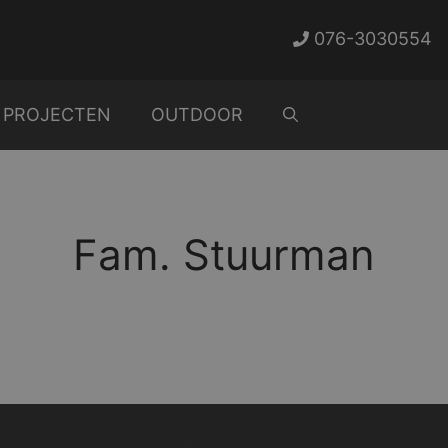
076-3030554
PROJECTEN
OUTDOOR
Fam. Stuurman