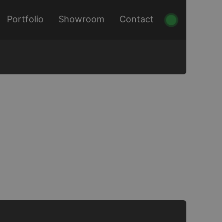
Portfolio
Showroom
Contact