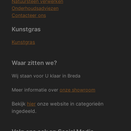
Natuursteen verwerken
Onderhoudsadviezen
Contacteer ons
Kunstgras
Kunstgras
Waar zitten we?
Wij staan voor U klaar in Breda
Meer informatie over
onze showroom
Bekijk
hier
onze website in categorieën
ingedeeld.