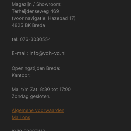
Magazijn / Showroom:
Terheijdenseweg 469
(voor navigatie: Hazepad 17)
4825 BK Breda
tel: 076-3030554
E-mail: info@vdh-vd.nl
Openingstijden Breda:
Kantoor:
Ma. t/m Zat: 8:30 tot 17:00
Zondag gesloten.
Algemene voorwaarden
Mail ons