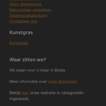
Onze Showrooms
Natuursteen verwerken
Onderhoudsadviezen
Contacteer ons
Kunstgras
Kunstgras
Waar zitten we?
Wij staan voor U klaar in Breda
Meer informatie over
onze showroom
Bekijk
hier
onze website in categorieën
ingedeeld.