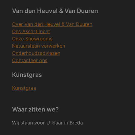
Van den Heuvel & Van Duuren
Over Van den Heuvel & Van Duuren
Ons Assortiment
Onze Showrooms
Natuursteen verwerken
Onderhoudsadviezen
Contacteer ons
Kunstgras
Kunstgras
Waar zitten we?
Wij staan voor U klaar in Breda