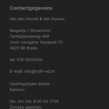
Contactgegevens
Van den Heuvel & Van Duuren
Magazijn / Showroom:
Terheijdenseweg 469
(voor navigatie: Hazepad 17)
4825 BK Breda
tel: 076-3030554
E-mail: info@vdh-vd.nl
Openingstijden Breda:
Kantoor:
Ma. t/m Zat: 8:30 tot 17:00
Zondag gesloten.