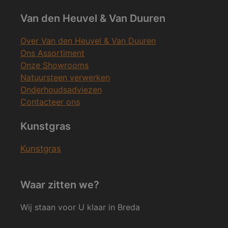
Van den Heuvel & Van Duuren
Over Van den Heuvel & Van Duuren
Ons Assortiment
Onze Showrooms
Natuursteen verwerken
Onderhoudsadviezen
Contacteer ons
Kunstgras
Kunstgras
Waar zitten we?
Wij staan voor U klaar in Breda