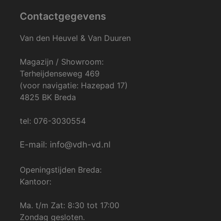
Contactgegevens
Van den Heuvel & Van Duuren
Magazijn / Showroom:
Terheijdenseweg 469
(voor navigatie: Hazepad 17)
4825 BK Breda
tel: 076-3030554
E-mail: info@vdh-vd.nl
Openingstijden Breda:
Kantoor:
Ma. t/m Zat: 8:30 tot 17:00
Zondag gesloten.