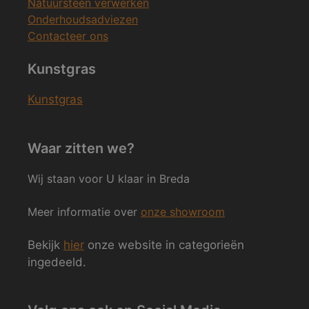
Natuursteen verwerken
Onderhoudsadviezen
Contacteer ons
Kunstgras
Kunstgras
Waar zitten we?
Wij staan voor U klaar in Breda
Meer informatie over
onze showroom
Bekijk
hier
onze website in categorieën
ingedeeld.