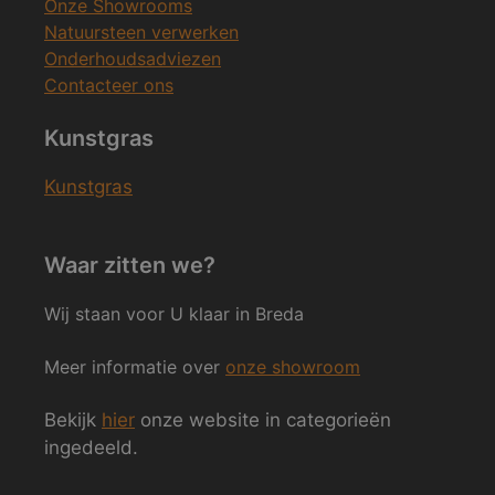
Onze Showrooms
Natuursteen verwerken
Onderhoudsadviezen
Contacteer ons
Kunstgras
Kunstgras
Waar zitten we?
Wij staan voor U klaar in Breda
Meer informatie over
onze showroom
Bekijk
hier
onze website in categorieën
ingedeeld.