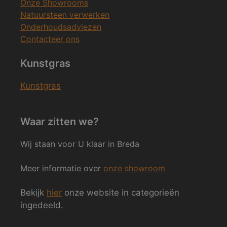
Onze Showrooms
Natuursteen verwerken
Onderhoudsadviezen
Contacteer ons
Kunstgras
Kunstgras
Waar zitten we?
Wij staan voor U klaar in Breda
Meer informatie over
onze showroom
Bekijk
hier
onze website in categorieën
ingedeeld.