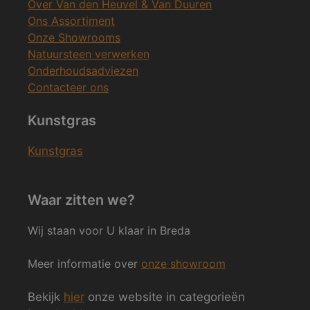
Over Van den Heuvel & Van Duuren
Ons Assortiment
Onze Showrooms
Natuursteen verwerken
Onderhoudsadviezen
Contacteer ons
Kunstgras
Kunstgras
Waar zitten we?
Wij staan voor U klaar in Breda
Meer informatie over
onze showroom
Bekijk
hier
onze website in categorieën