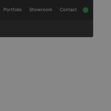
Portfolio
Showroom
Contact
s