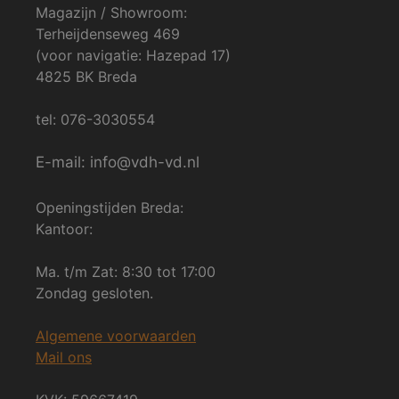
Magazijn / Showroom:
Terheijdenseweg 469
(voor navigatie: Hazepad 17)
4825 BK Breda
tel: 076-3030554
E-mail: info@vdh-vd.nl
Openingstijden Breda:
Kantoor:
Ma. t/m Zat: 8:30 tot 17:00
Zondag gesloten.
Algemene voorwaarden
Mail ons