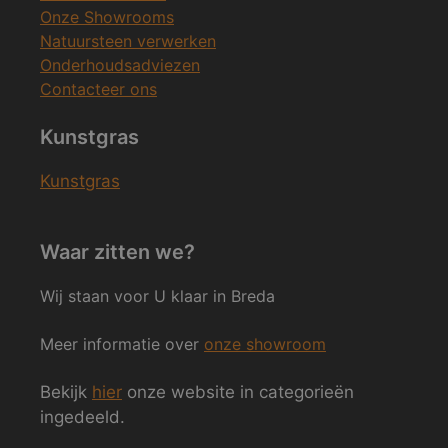
Onze Showrooms
Natuursteen verwerken
Onderhoudsadviezen
Contacteer ons
Kunstgras
Kunstgras
Waar zitten we?
Wij staan voor U klaar in Breda
Meer informatie over
onze showroom
Bekijk
hier
onze website in categorieën
ingedeeld.