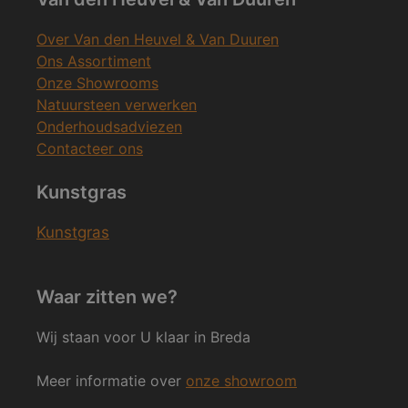
Over Van den Heuvel & Van Duuren
Ons Assortiment
Onze Showrooms
Natuursteen verwerken
Onderhoudsadviezen
Contacteer ons
Kunstgras
Kunstgras
Waar zitten we?
Wij staan voor U klaar in Breda
Meer informatie over
onze showroom