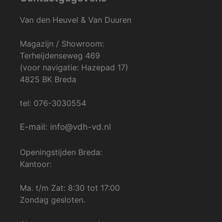
Van den Heuvel & Van Duuren
Magazijn / Showroom:
Terheijdenseweg 469
(voor navigatie: Hazepad 17)
4825 BK Breda
tel: 076-3030554
E-mail: info@vdh-vd.nl
Openingstijden Breda:
Kantoor:
Ma. t/m Zat: 8:30 tot 17:00
Zondag gesloten.