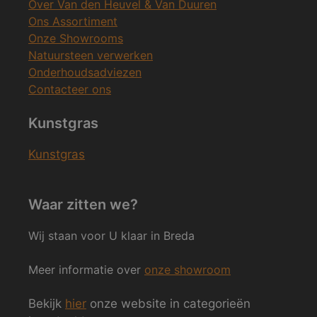
Over Van den Heuvel & Van Duuren
Ons Assortiment
Onze Showrooms
Natuursteen verwerken
Onderhoudsadviezen
Contacteer ons
Kunstgras
Kunstgras
Waar zitten we?
Wij staan voor U klaar in Breda
Meer informatie over
onze showroom
Bekijk
hier
onze website in categorieën