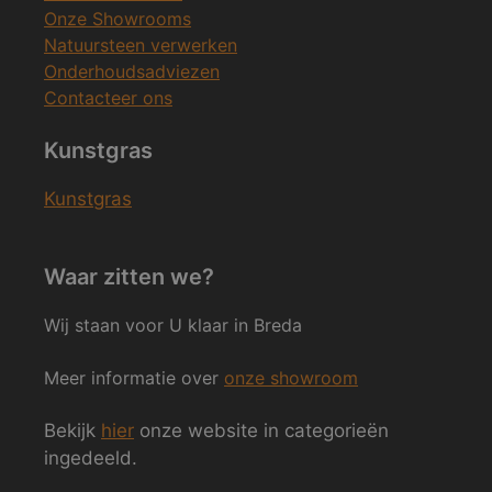
Onze Showrooms
Natuursteen verwerken
Onderhoudsadviezen
Contacteer ons
Kunstgras
Kunstgras
Waar zitten we?
Wij staan voor U klaar in Breda
Meer informatie over
onze showroom
Bekijk
hier
onze website in categorieën
ingedeeld.