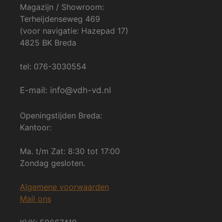
Magazijn / Showroom:
Terheijdenseweg 469
(voor navigatie: Hazepad 17)
4825 BK Breda
tel: 076-3030554
E-mail: info@vdh-vd.nl
Openingstijden Breda:
Kantoor:
Ma. t/m Zat: 8:30 tot 17:00
Zondag gesloten.
Algemene voorwaarden
Mail ons