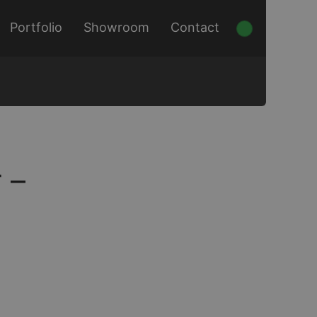
Portfolio
Showroom
Contact
 –