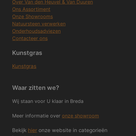
Over Van den Heuvel & Van Duuren
Ons Assortiment
Onze Showrooms
Natuursteen verwerken
Onderhoudsadviezen
Contacteer ons
Kunstgras
Kunstgras
Waar zitten we?
Wij staan voor U klaar in Breda
Meer informatie over
onze showroom
Bekijk
hier
onze website in categorieën