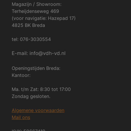
Magazijn / Showroom:
Terheijdenseweg 469
(voor navigatie: Hazepad 17)
4825 BK Breda
tel: 076-3030554
E-mail: info@vdh-vd.nl
Openingstijden Breda:
Kantoor:
Ma. t/m Zat: 8:30 tot 17:00
Zondag gesloten.
Algemene voorwaarden
Mail ons