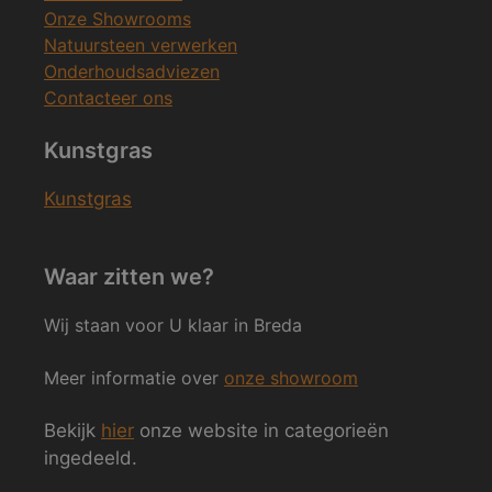
Onze Showrooms
Natuursteen verwerken
Onderhoudsadviezen
Contacteer ons
Kunstgras
Kunstgras
Waar zitten we?
Wij staan voor U klaar in Breda
Meer informatie over
onze showroom
Bekijk
hier
onze website in categorieën
ingedeeld.