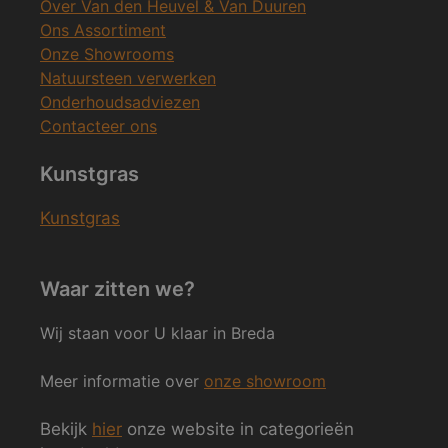
Over Van den Heuvel & Van Duuren
Ons Assortiment
Onze Showrooms
Natuursteen verwerken
Onderhoudsadviezen
Contacteer ons
Kunstgras
Kunstgras
Waar zitten we?
Wij staan voor U klaar in Breda
Meer informatie over
onze showroom
Bekijk
hier
onze website in categorieën