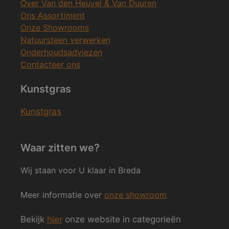
Over Van den Heuvel & Van Duuren
Ons Assortiment
Onze Showrooms
Natuursteen verwerken
Onderhoudsadviezen
Contacteer ons
Kunstgras
Kunstgras
Waar zitten we?
Wij staan voor U klaar in Breda
Meer informatie over
onze showroom
Bekijk
hier
onze website in categorieën