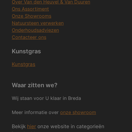
Over Van den Heuvel & Van Duuren
Ons Assortiment
Onze Showrooms
Natuursteen verwerken
Onderhoudsadviezen
Contacteer ons
Kunstgras
Kunstgras
Waar zitten we?
Wij staan voor U klaar in Breda
Meer informatie over
onze showroom
Bekijk
hier
onze website in categorieën