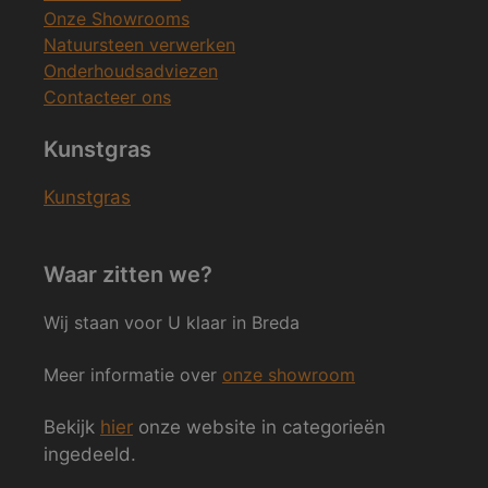
Onze Showrooms
Natuursteen verwerken
Onderhoudsadviezen
Contacteer ons
Kunstgras
Kunstgras
Waar zitten we?
Wij staan voor U klaar in Breda
Meer informatie over
onze showroom
Bekijk
hier
onze website in categorieën
ingedeeld.