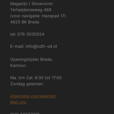
Magazijn / Showroom:
Terheijdenseweg 469
(voor navigatie: Hazepad 17)
4825 BK Breda
tel: 076-3030554
E-mail: info@vdh-vd.nl
Openingstijden Breda:
Kantoor:
Ma. t/m Zat: 8:30 tot 17:00
Zondag gesloten.
Algemene voorwaarden
Mail ons