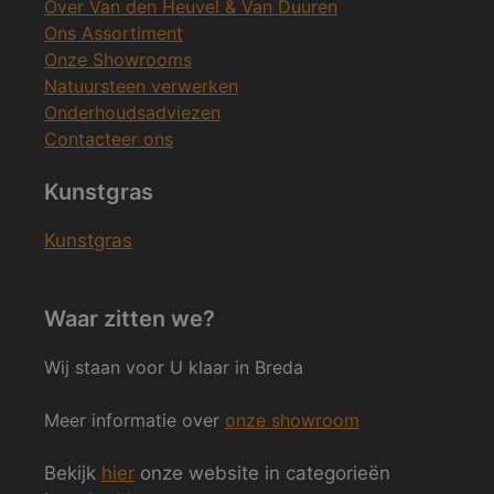
Over Van den Heuvel & Van Duuren
Ons Assortiment
Onze Showrooms
Natuursteen verwerken
Onderhoudsadviezen
Contacteer ons
Kunstgras
Kunstgras
Waar zitten we?
Wij staan voor U klaar in Breda
Meer informatie over
onze showroom
Bekijk
hier
onze website in categorieën