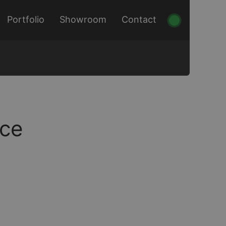
Portfolio
Showroom
Contact
lce