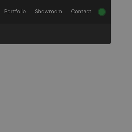
Portfolio
Showroom
Contact