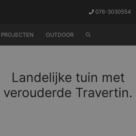
076-3030554
PROJECTEN
OUTDOOR
Landelijke tuin met
verouderde Travertin.