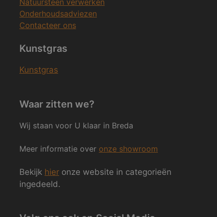
Natuursteen verwerken
Onderhoudsadviezen
Contacteer ons
Kunstgras
Kunstgras
Waar zitten we?
Wij staan voor U klaar in Breda
Meer informatie over
onze showroom
Bekijk
hier
onze website in categorieën
ingedeeld.